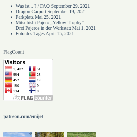
Was ist .. ? / FAQ
September 29, 2021
Dragon Carport
September 19, 2021
Parkplatz
Mai 25, 2021
Mitsubishi Pajero „Yellow Trophy“ –
Drei Pajeros in der Werkstatt
Mai 1, 2021
Foto des Tages
April 15, 2021
FlagCount
patreon.com/emijel