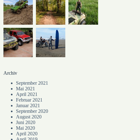
Archiv
September 2021
Mai 2021
April 2021
Februar 2021
Januar 2021
September 2020
August 2020
Juni 2020
Mai 2020
April 2020
April 2019