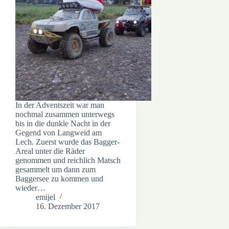
In der Adventszeit war man
nochmal zusammen unterwegs
bis in die dunkle Nacht in der
Gegend von Langweid am
Lech. Zuerst wurde das Bagger-
Areal unter die Räder
genommen und reichlich Matsch
gesammelt um dann zum
Baggersee zu kommen und
wieder…
emijel
16. Dezember 2017