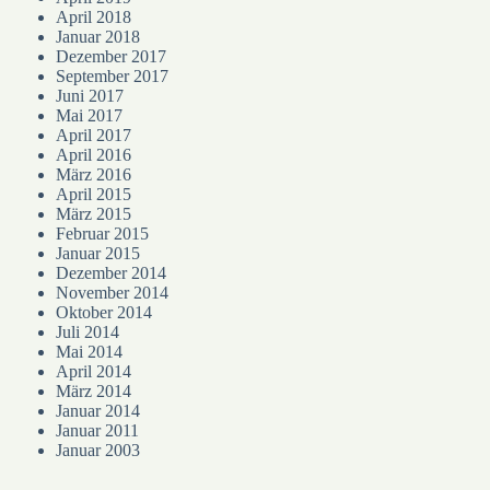
April 2018
Januar 2018
Dezember 2017
September 2017
Juni 2017
Mai 2017
April 2017
April 2016
März 2016
April 2015
März 2015
Februar 2015
Januar 2015
Dezember 2014
November 2014
Oktober 2014
Juli 2014
Mai 2014
April 2014
März 2014
Januar 2014
Januar 2011
Januar 2003