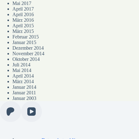
Mai 2017
April 2017
April 2016
März 2016
April 2015
März 2015
Februar 2015
Januar 2015
Dezember 2014
November 2014
Oktober 2014
Juli 2014
Mai 2014
April 2014
März 2014
Januar 2014
Januar 2011
Januar 2003