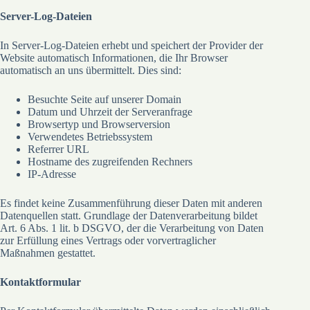
Server-Log-Dateien
In Server-Log-Dateien erhebt und speichert der Provider der
Website automatisch Informationen, die Ihr Browser
automatisch an uns übermittelt. Dies sind:
Besuchte Seite auf unserer Domain
Datum und Uhrzeit der Serveranfrage
Browsertyp und Browserversion
Verwendetes Betriebssystem
Referrer URL
Hostname des zugreifenden Rechners
IP-Adresse
Es findet keine Zusammenführung dieser Daten mit anderen
Datenquellen statt. Grundlage der Datenverarbeitung bildet
Art. 6 Abs. 1 lit. b DSGVO, der die Verarbeitung von Daten
zur Erfüllung eines Vertrags oder vorvertraglicher
Maßnahmen gestattet.
Kontaktformular