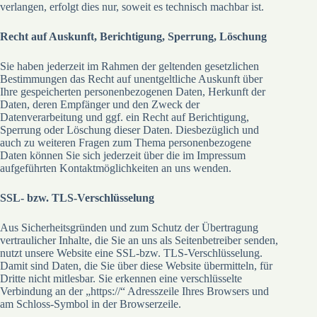
verlangen, erfolgt dies nur, soweit es technisch machbar ist.
Recht auf Auskunft, Berichtigung, Sperrung, Löschung
Sie haben jederzeit im Rahmen der geltenden gesetzlichen
Bestimmungen das Recht auf unentgeltliche Auskunft über
Ihre gespeicherten personenbezogenen Daten, Herkunft der
Daten, deren Empfänger und den Zweck der
Datenverarbeitung und ggf. ein Recht auf Berichtigung,
Sperrung oder Löschung dieser Daten. Diesbezüglich und
auch zu weiteren Fragen zum Thema personenbezogene
Daten können Sie sich jederzeit über die im Impressum
aufgeführten Kontaktmöglichkeiten an uns wenden.
SSL- bzw. TLS-Verschlüsselung
Aus Sicherheitsgründen und zum Schutz der Übertragung
vertraulicher Inhalte, die Sie an uns als Seitenbetreiber senden,
nutzt unsere Website eine SSL-bzw. TLS-Verschlüsselung.
Damit sind Daten, die Sie über diese Website übermitteln, für
Dritte nicht mitlesbar. Sie erkennen eine verschlüsselte
Verbindung an der „https://“ Adresszeile Ihres Browsers und
am Schloss-Symbol in der Browserzeile.