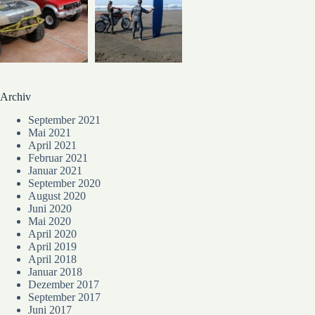
Archiv
September 2021
Mai 2021
April 2021
Februar 2021
Januar 2021
September 2020
August 2020
Juni 2020
Mai 2020
April 2020
April 2019
April 2018
Januar 2018
Dezember 2017
September 2017
Juni 2017