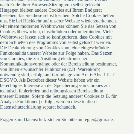
nach Ende Ihrer Browser-Sitzung von selbst gelöscht.
Hingegen bleiben andere Cookies auf Ihrem Endgerät
bestehen, bis Sie diese selbst löschen. Solche Cookies helfen
uns, Sie bei Rückkehr auf unserer Website wiederzuerkennen.
Mit einem modernen Webbrowser können Sie das Setzen von
Cookies überwachen, einschränken oder unterbinden. Viele
Webbrowser lassen sich so konfigurieren, dass Cookies mit
dem Schließen des Programms von selbst gelöscht werden.
Die Deaktivierung von Cookies kann eine eingeschränkte
Funktionalität unserer Website zur Folge haben. Das Setzen
von Cookies, die zur Ausübung elektronischer
Kommunikationsvorgänge oder der Bereitstellung bestimmter,
von Ihnen erwünschter Funktionen (z.B. Warenkorb)
notwendig sind, erfolgt auf Grundlage von Art. 6 Abs. 1 lit. f
DSGVO. Als Betreiber dieser Website haben wir ein
berechtigtes Interesse an der Speicherung von Cookies zur
technisch fehlerfreien und reibungslosen Bereitstellung
unserer Dienste. Sofern die Setzung anderer Cookies (z.B. für
Analyse-Funktionen) erfolgt, werden diese in dieser
Datenschutzerklärung separat behandelt.
Fragen zum Datenschutz stellen Sie bitte an regler@gmx.de.